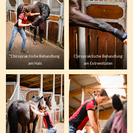
Chiropraktische Behandlung
Chiropraktische Behandlung
am Hals
am Extremitäten